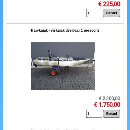
€ 225,00
Trap-kajak - viskajak deelbaar 1 persoons
€ 2.300,00
€ 1.750,00