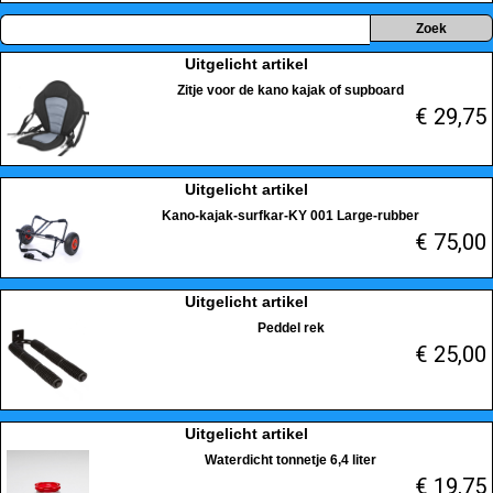
Uitgelicht artikel
Zitje voor de kano kajak of supboard
€ 29,75
Uitgelicht artikel
Kano-kajak-surfkar-KY 001 Large-rubber
€ 75,00
Uitgelicht artikel
Peddel rek
€ 25,00
Uitgelicht artikel
Waterdicht tonnetje 6,4 liter
€ 19,75