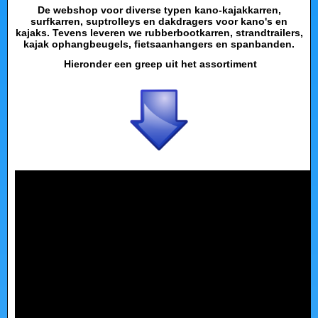
De webshop voor diverse typen kano-kajakkarren,
surfkarren, suptrolleys en dakdragers voor kano's en
kajaks. Tevens leveren we rubberbootkarren, strandtrailers,
kajak ophangbeugels, fietsaanhangers en spanbanden.
Hieronder een greep uit het assortiment