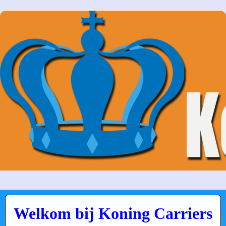
Welkom bij Koning Carriers