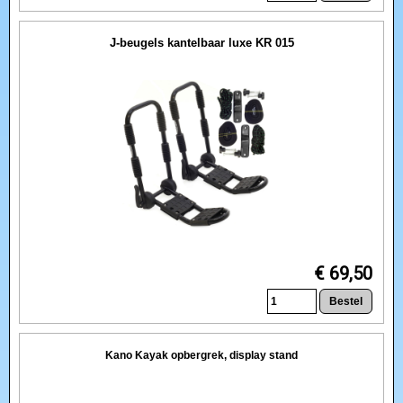
J-beugels kantelbaar luxe KR 015
€ 69,50
Kano Kayak opbergrek, display stand