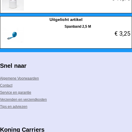
Uitgelicht artikel
Spanband 2,5 M
€ 3,25
Snel naar
Algemene Voorwaarden
Contact
Service en garantie
Verzenden en verzendkosten
Tips en adviezen
Koning Carriers